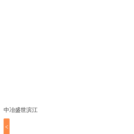
中冶盛世滨江